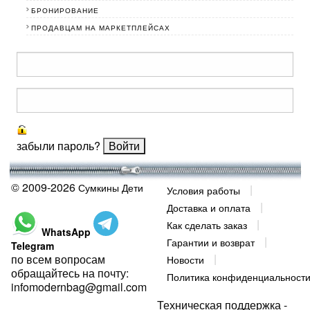
БРОНИРОВАНИЕ
ПРОДАВЦАМ НА МАРКЕТПЛЕЙСАХ
забыли пароль?
© 2009-2026
Сумкины Дети
Условия работы
Доставка и оплата
Как сделать заказ
WhatsApp
Гарантии и возврат
Telegram
по всем вопросам
Новости
обращайтесь на почту:
Политика конфиденциальност
infomodernbag@gmail.com
Техническая поддержка -