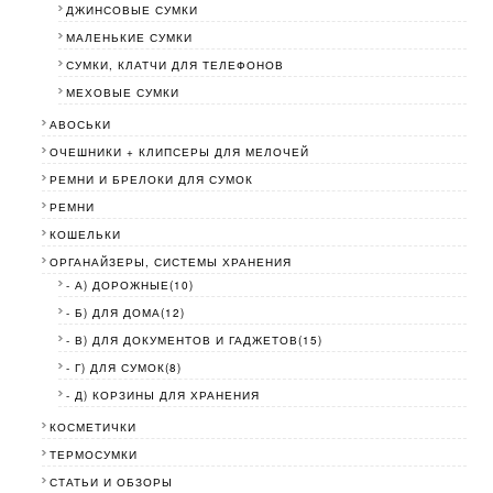
ДЖИНСОВЫЕ СУМКИ
МАЛЕНЬКИЕ СУМКИ
СУМКИ, КЛАТЧИ ДЛЯ ТЕЛЕФОНОВ
МЕХОВЫЕ СУМКИ
АВОСЬКИ
ОЧЕШНИКИ + КЛИПСЕРЫ ДЛЯ МЕЛОЧЕЙ
РЕМНИ И БРЕЛОКИ ДЛЯ СУМОК
РЕМНИ
КОШЕЛЬКИ
ОРГАНАЙЗЕРЫ, СИСТЕМЫ ХРАНЕНИЯ
- А) ДОРОЖНЫЕ(10)
- Б) ДЛЯ ДОМА(12)
- В) ДЛЯ ДОКУМЕНТОВ И ГАДЖЕТОВ(15)
- Г) ДЛЯ СУМОК(8)
- Д) КОРЗИНЫ ДЛЯ ХРАНЕНИЯ
КОСМЕТИЧКИ
ТЕРМОСУМКИ
СТАТЬИ И ОБЗОРЫ