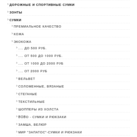
ДОРОЖНЫЕ И СПОРТИВНЫЕ СУМКИ
ЗОНТЫ
СУМКИ
ПРЕМИАЛЬНОЕ КАЧЕСТВО
КОЖА
ЭКОКОЖА
.... ДО 500 РУБ.
.... ОТ 500 ДО 1000 РУБ.
.... ОТ 1000 ДО 2000 РУБ
.... ОТ 2000 РУБ
ВЕЛЬВЕТ
СОЛОМЕННЫЕ, ВЯЗАНЫЕ
СТЕГАНЫЕ
ТЕКСТИЛЬНЫЕ
ШОППЕРЫ ИЗ ХОЛСТА
BOBО - СУМКИ И РЮКЗАКИ
ЗАМША, ВЕЛЮР
МИР "ЗАПАТОС"-СУМКИ И РЮКЗАКИ