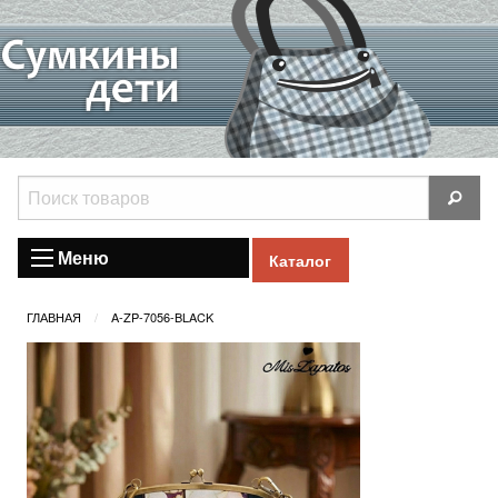
Меню
Каталог
ГЛАВНАЯ
A-ZP-7056-BLACK