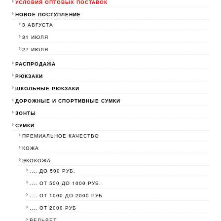
УСЛОВИЯ ОПТОВЫХ ПОСТАВОК
НОВОЕ ПОСТУПЛЕНИЕ
3 АВГУСТА
31 ИЮЛЯ
27 ИЮЛЯ
РАСПРОДАЖА
РЮКЗАКИ
ШКОЛЬНЫЕ РЮКЗАКИ
ДОРОЖНЫЕ И СПОРТИВНЫЕ СУМКИ
ЗОНТЫ
СУМКИ
ПРЕМИАЛЬНОЕ КАЧЕСТВО
КОЖА
ЭКОКОЖА
.... ДО 500 РУБ.
.... ОТ 500 ДО 1000 РУБ.
.... ОТ 1000 ДО 2000 РУБ
.... ОТ 2000 РУБ
ВЕЛЬВЕТ