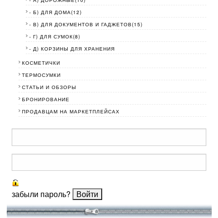
- Б) ДЛЯ ДОМА(12)
- В) ДЛЯ ДОКУМЕНТОВ И ГАДЖЕТОВ(15)
- Г) ДЛЯ СУМОК(8)
- Д) КОРЗИНЫ ДЛЯ ХРАНЕНИЯ
КОСМЕТИЧКИ
ТЕРМОСУМКИ
СТАТЬИ И ОБЗОРЫ
БРОНИРОВАНИЕ
ПРОДАВЦАМ НА МАРКЕТПЛЕЙСАХ
забыли пароль?