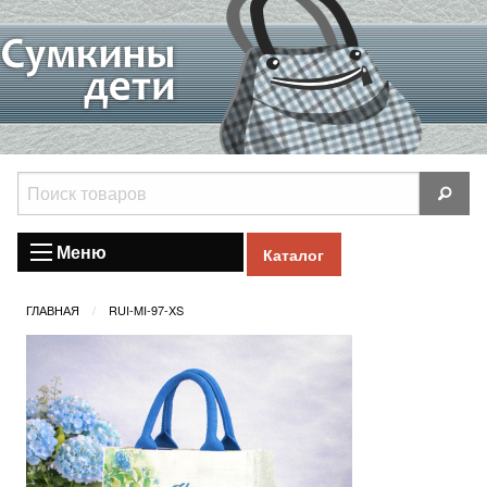
Меню
Каталог
ГЛАВНАЯ
RUI-MI-97-XS