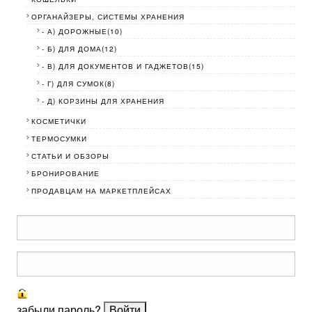
ОРГАНАЙЗЕРЫ, СИСТЕМЫ ХРАНЕНИЯ
- А) ДОРОЖНЫЕ(10)
- Б) ДЛЯ ДОМА(12)
- В) ДЛЯ ДОКУМЕНТОВ И ГАДЖЕТОВ(15)
- Г) ДЛЯ СУМОК(8)
- Д) КОРЗИНЫ ДЛЯ ХРАНЕНИЯ
КОСМЕТИЧКИ
ТЕРМОСУМКИ
СТАТЬИ И ОБЗОРЫ
БРОНИРОВАНИЕ
ПРОДАВЦАМ НА МАРКЕТПЛЕЙСАХ
забыли пароль?