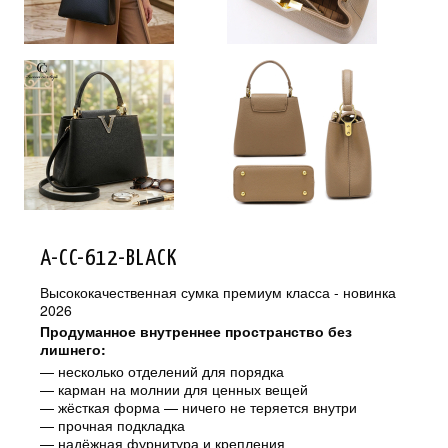
A-CC-612-BLACK
Высококачественная сумка премиум класса - новинка
2026
Продуманное внутреннее пространство без
лишнего:
— несколько отделений для порядка
— карман на молнии для ценных вещей
— жёсткая форма — ничего не теряется внутри
— прочная подкладка
— надёжная фурнитура и крепления