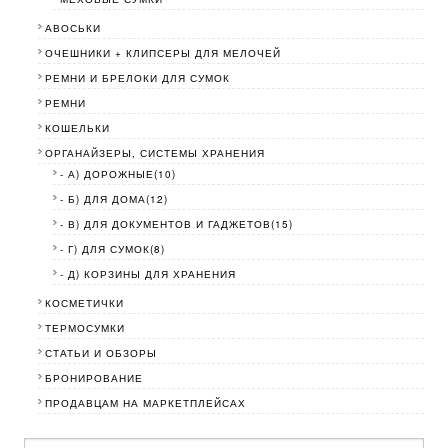
АВОСЬКИ
ОЧЕШНИКИ + КЛИПСЕРЫ ДЛЯ МЕЛОЧЕЙ
РЕМНИ И БРЕЛОКИ ДЛЯ СУМОК
РЕМНИ
КОШЕЛЬКИ
ОРГАНАЙЗЕРЫ, СИСТЕМЫ ХРАНЕНИЯ
- А) ДОРОЖНЫЕ(10)
- Б) ДЛЯ ДОМА(12)
- В) ДЛЯ ДОКУМЕНТОВ И ГАДЖЕТОВ(15)
- Г) ДЛЯ СУМОК(8)
- Д) КОРЗИНЫ ДЛЯ ХРАНЕНИЯ
КОСМЕТИЧКИ
ТЕРМОСУМКИ
СТАТЬИ И ОБЗОРЫ
БРОНИРОВАНИЕ
ПРОДАВЦАМ НА МАРКЕТПЛЕЙСАХ