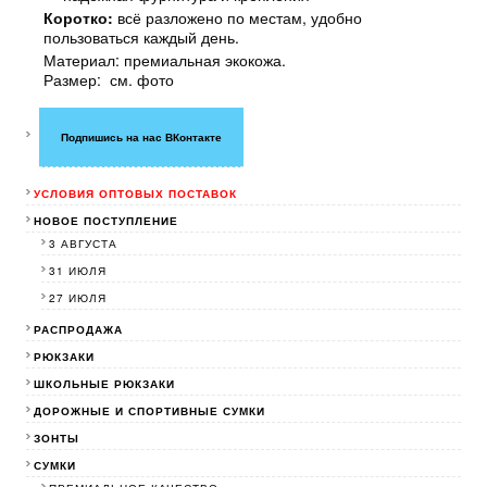
Коротко:
всё разложено по местам, удобно
пользоваться каждый день.
Материал: премиальная экокожа.
Размер: см. фото
Подпишись на нас ВКонтакте
УСЛОВИЯ ОПТОВЫХ ПОСТАВОК
НОВОЕ ПОСТУПЛЕНИЕ
3 АВГУСТА
31 ИЮЛЯ
27 ИЮЛЯ
РАСПРОДАЖА
РЮКЗАКИ
ШКОЛЬНЫЕ РЮКЗАКИ
ДОРОЖНЫЕ И СПОРТИВНЫЕ СУМКИ
ЗОНТЫ
СУМКИ