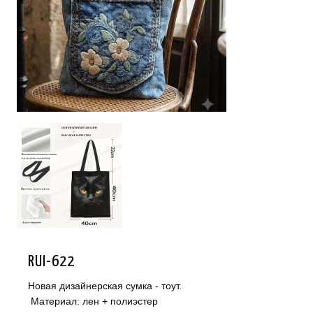
RUI-622
Новая дизайнерская сумка - тоут.
Материал: лен + полиэстер