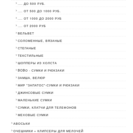
.... ДО 500 РУБ.
.... ОТ 500 ДО 1000 РУБ.
.... ОТ 1000 ДО 2000 РУБ
.... ОТ 2000 РУБ
ВЕЛЬВЕТ
СОЛОМЕННЫЕ, ВЯЗАНЫЕ
СТЕГАНЫЕ
ТЕКСТИЛЬНЫЕ
ШОППЕРЫ ИЗ ХОЛСТА
BOBО - СУМКИ И РЮКЗАКИ
ЗАМША, ВЕЛЮР
МИР "ЗАПАТОС"-СУМКИ И РЮКЗАКИ
ДЖИНСОВЫЕ СУМКИ
МАЛЕНЬКИЕ СУМКИ
СУМКИ, КЛАТЧИ ДЛЯ ТЕЛЕФОНОВ
МЕХОВЫЕ СУМКИ
АВОСЬКИ
ОЧЕШНИКИ + КЛИПСЕРЫ ДЛЯ МЕЛОЧЕЙ