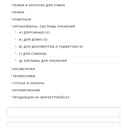
РЕМНИ И БРЕЛОКИ ДЛЯ СУМОК
РЕМНИ
КОШЕЛЬКИ
ОРГАНАЙЗЕРЫ, СИСТЕМЫ ХРАНЕНИЯ
- А) ДОРОЖНЫЕ(10)
- Б) ДЛЯ ДОМА(12)
- В) ДЛЯ ДОКУМЕНТОВ И ГАДЖЕТОВ(15)
- Г) ДЛЯ СУМОК(8)
- Д) КОРЗИНЫ ДЛЯ ХРАНЕНИЯ
КОСМЕТИЧКИ
ТЕРМОСУМКИ
СТАТЬИ И ОБЗОРЫ
БРОНИРОВАНИЕ
ПРОДАВЦАМ НА МАРКЕТПЛЕЙСАХ