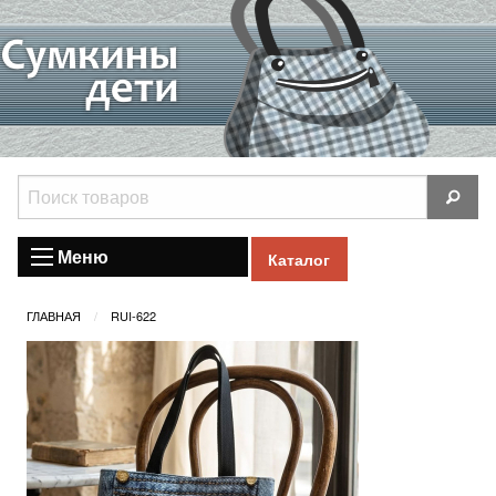
Меню
Каталог
ГЛАВНАЯ
RUI-622