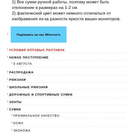
1) Все сумки ручной работы, поэтому может быть
отклонение в размерах на 1-2 см.
2) фактический цвет может немного отличаться от
изображения из-за разности яркости ваших мониторов.
Подпишись на нас ВКонтакте
УСЛОВИЯ ОПТОВЫХ ПОСТАВОК
НОВОЕ ПОСТУПЛЕНИЕ
3 АВГУСТА
РАСПРОДАЖА
РЮКЗАКИ
ШКОЛЬНЫЕ РЮКЗАКИ
ДОРОЖНЫЕ И СПОРТИВНЫЕ СУМКИ
ЗОНТЫ
СУМКИ
ПРЕМИАЛЬНОЕ КАЧЕСТВО
КОЖА
ЭКОКОЖА