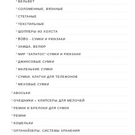
ВЕЛЬВЕТ
СОЛОМЕННЫЕ, ВЯЗАНЫЕ
СТЕГАНЫЕ
ТЕКСТИЛЬНЫЕ
ШОППЕРЫ ИЗ ХОЛСТА
BOBО - СУМКИ И РЮКЗАКИ
ЗАМША, ВЕЛЮР
МИР "ЗАПАТОС"-СУМКИ И РЮКЗАКИ
ДЖИНСОВЫЕ СУМКИ
МАЛЕНЬКИЕ СУМКИ
СУМКИ, КЛАТЧИ ДЛЯ ТЕЛЕФОНОВ
МЕХОВЫЕ СУМКИ
АВОСЬКИ
ОЧЕШНИКИ + КЛИПСЕРЫ ДЛЯ МЕЛОЧЕЙ
РЕМНИ И БРЕЛОКИ ДЛЯ СУМОК
РЕМНИ
КОШЕЛЬКИ
ОРГАНАЙЗЕРЫ, СИСТЕМЫ ХРАНЕНИЯ