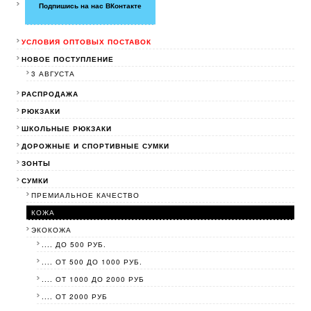
Подпишись на нас ВКонтакте
УСЛОВИЯ ОПТОВЫХ ПОСТАВОК
НОВОЕ ПОСТУПЛЕНИЕ
3 АВГУСТА
РАСПРОДАЖА
РЮКЗАКИ
ШКОЛЬНЫЕ РЮКЗАКИ
ДОРОЖНЫЕ И СПОРТИВНЫЕ СУМКИ
ЗОНТЫ
СУМКИ
ПРЕМИАЛЬНОЕ КАЧЕСТВО
КОЖА
ЭКОКОЖА
.... ДО 500 РУБ.
.... ОТ 500 ДО 1000 РУБ.
.... ОТ 1000 ДО 2000 РУБ
.... ОТ 2000 РУБ