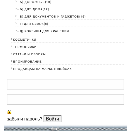
- А) ДОРОЖНЫЕ(10)
- Б) ДЛЯ ДОМА(12)
- В) ДЛЯ ДОКУМЕНТОВ И ГАДЖЕТОВ(15)
- Г) ДЛЯ СУМОК(8)
- Д) КОРЗИНЫ ДЛЯ ХРАНЕНИЯ
КОСМЕТИЧКИ
ТЕРМОСУМКИ
СТАТЬИ И ОБЗОРЫ
БРОНИРОВАНИЕ
ПРОДАВЦАМ НА МАРКЕТПЛЕЙСАХ
забыли пароль?