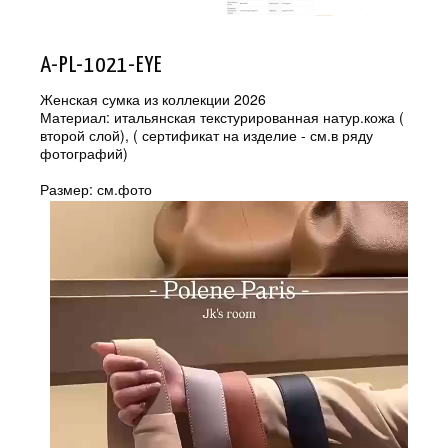
A-PL-1021-EYE
Женская сумка из коллекции 2026
Материал: итальянская текстурированная натур.кожа (
второй слой), ( сертификат на изделие - см.в ряду
фотографий)
Размер: см.фото