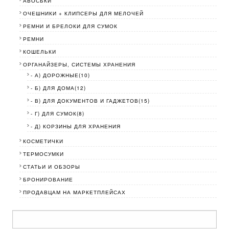
АВОСЬКИ
ОЧЕШНИКИ + КЛИПСЕРЫ ДЛЯ МЕЛОЧЕЙ
РЕМНИ И БРЕЛОКИ ДЛЯ СУМОК
РЕМНИ
КОШЕЛЬКИ
ОРГАНАЙЗЕРЫ, СИСТЕМЫ ХРАНЕНИЯ
- А) ДОРОЖНЫЕ(10)
- Б) ДЛЯ ДОМА(12)
- В) ДЛЯ ДОКУМЕНТОВ И ГАДЖЕТОВ(15)
- Г) ДЛЯ СУМОК(8)
- Д) КОРЗИНЫ ДЛЯ ХРАНЕНИЯ
КОСМЕТИЧКИ
ТЕРМОСУМКИ
СТАТЬИ И ОБЗОРЫ
БРОНИРОВАНИЕ
ПРОДАВЦАМ НА МАРКЕТПЛЕЙСАХ