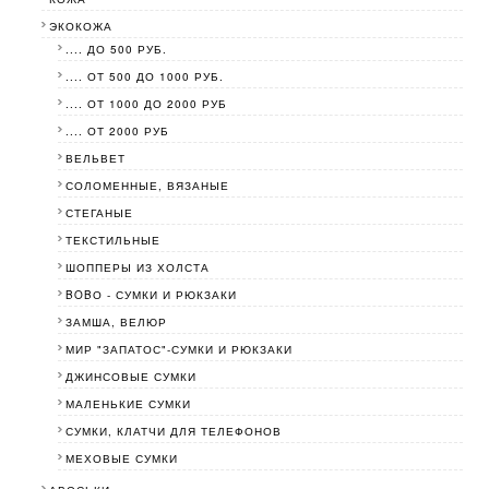
ЭКОКОЖА
.... ДО 500 РУБ.
.... ОТ 500 ДО 1000 РУБ.
.... ОТ 1000 ДО 2000 РУБ
.... ОТ 2000 РУБ
ВЕЛЬВЕТ
СОЛОМЕННЫЕ, ВЯЗАНЫЕ
СТЕГАНЫЕ
ТЕКСТИЛЬНЫЕ
ШОППЕРЫ ИЗ ХОЛСТА
BOBО - СУМКИ И РЮКЗАКИ
ЗАМША, ВЕЛЮР
МИР "ЗАПАТОС"-СУМКИ И РЮКЗАКИ
ДЖИНСОВЫЕ СУМКИ
МАЛЕНЬКИЕ СУМКИ
СУМКИ, КЛАТЧИ ДЛЯ ТЕЛЕФОНОВ
МЕХОВЫЕ СУМКИ