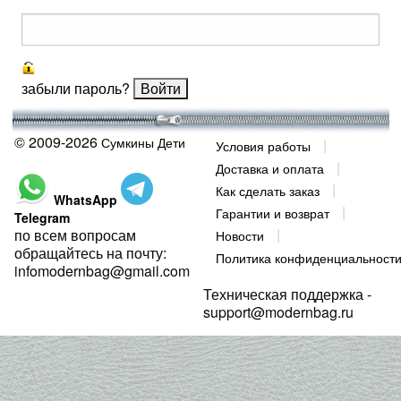
забыли пароль?
© 2009-2026
Сумкины Дети
Условия работы
Доставка и оплата
Как сделать заказ
WhatsApp
Гарантии и возврат
Telegram
по всем вопросам
Новости
обращайтесь на почту:
Политика конфиденциальност
infomodernbag@gmail.com
Техническая поддержка -
support@modernbag.ru