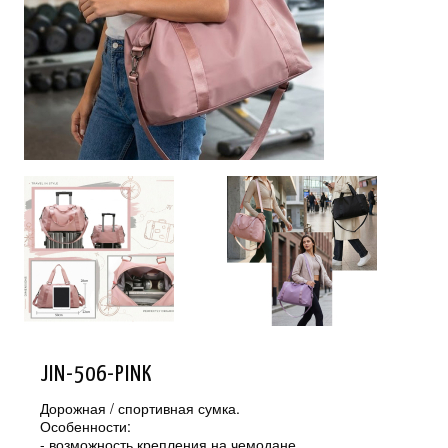
JIN-506-PINK
Дорожная / спортивная сумка.
Особенности:
- возможность крепления на чемодане