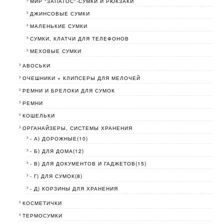
МИР "ЗАПАТОС"-СУМКИ И РЮКЗАКИ
ДЖИНСОВЫЕ СУМКИ
МАЛЕНЬКИЕ СУМКИ
СУМКИ, КЛАТЧИ ДЛЯ ТЕЛЕФОНОВ
МЕХОВЫЕ СУМКИ
АВОСЬКИ
ОЧЕШНИКИ + КЛИПСЕРЫ ДЛЯ МЕЛОЧЕЙ
РЕМНИ И БРЕЛОКИ ДЛЯ СУМОК
РЕМНИ
КОШЕЛЬКИ
ОРГАНАЙЗЕРЫ, СИСТЕМЫ ХРАНЕНИЯ
- А) ДОРОЖНЫЕ(10)
- Б) ДЛЯ ДОМА(12)
- В) ДЛЯ ДОКУМЕНТОВ И ГАДЖЕТОВ(15)
- Г) ДЛЯ СУМОК(8)
- Д) КОРЗИНЫ ДЛЯ ХРАНЕНИЯ
КОСМЕТИЧКИ
ТЕРМОСУМКИ