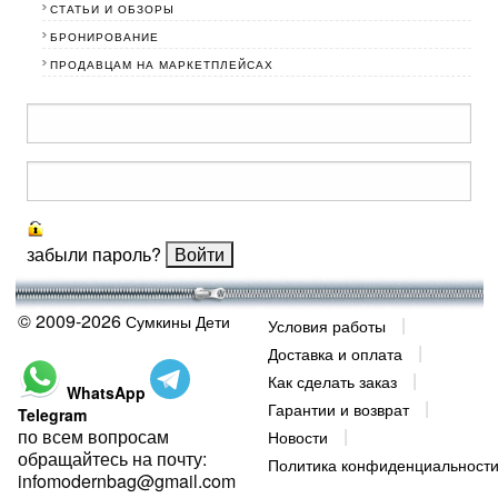
СТАТЬИ И ОБЗОРЫ
БРОНИРОВАНИЕ
ПРОДАВЦАМ НА МАРКЕТПЛЕЙСАХ
забыли пароль?
© 2009-2026
Сумкины Дети
Условия работы
Доставка и оплата
Как сделать заказ
WhatsApp
Гарантии и возврат
Telegram
по всем вопросам
Новости
обращайтесь на почту:
Политика конфиденциальност
infomodernbag@gmail.com