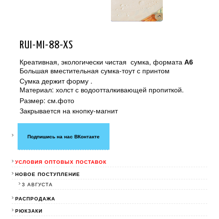
RUI-MI-88-XS
Креативная, экологически чистая сумка, формата
А6
Большая вместительная сумка-тоут с принтом
Сумка держит форму .
Материал: холст с водоотталкивающей пропиткой.
Размер: см.фото
Закрывается на кнопку-магнит
Подпишись на нас ВКонтакте
УСЛОВИЯ ОПТОВЫХ ПОСТАВОК
НОВОЕ ПОСТУПЛЕНИЕ
3 АВГУСТА
РАСПРОДАЖА
РЮКЗАКИ