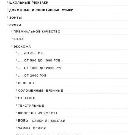
ШКОЛЬНЫЕ РЮКЗАКИ
ДОРОЖНЫЕ И СПОРТИВНЫЕ СУМКИ
ЗОНТЫ
СУМКИ
ПРЕМИАЛЬНОЕ КАЧЕСТВО
КОЖА
ЭКОКОЖА
.... ДО 500 РУБ.
.... ОТ 500 ДО 1000 РУБ.
.... ОТ 1000 ДО 2000 РУБ
.... ОТ 2000 РУБ
ВЕЛЬВЕТ
СОЛОМЕННЫЕ, ВЯЗАНЫЕ
СТЕГАНЫЕ
ТЕКСТИЛЬНЫЕ
ШОППЕРЫ ИЗ ХОЛСТА
BOBО - СУМКИ И РЮКЗАКИ
ЗАМША, ВЕЛЮР