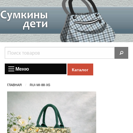
Меню
Каталог
ГЛАВНАЯ
RUI-MI-88-XS