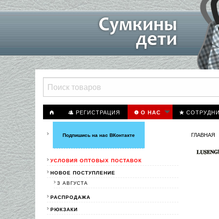
РЕГИСТРАЦИЯ
СОТРУДН
О НАС
ГЛАВНАЯ
Подпишись на нас ВКонтакте
УСЛОВИЯ ОПТОВЫХ ПОСТАВОК
НОВОЕ ПОСТУПЛЕНИЕ
3 АВГУСТА
РАСПРОДАЖА
РЮКЗАКИ