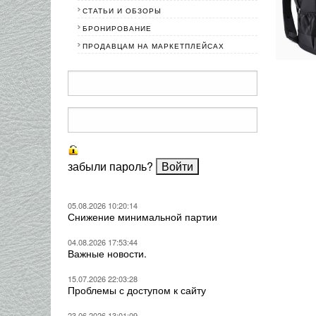
СТАТЬИ И ОБЗОРЫ
БРОНИРОВАНИЕ
ПРОДАВЦАМ НА МАРКЕТПЛЕЙСАХ
забыли пароль?
05.08.2026 10:20:14
Снижение минимальной партии
04.08.2026 17:53:44
Важные новости.
15.07.2026 22:03:28
Проблемы с доступом к сайту
23.06.2026 13:01:09