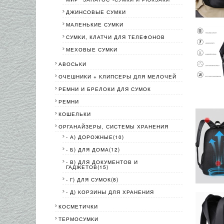
ДЖИНСОВЫЕ СУМКИ
МАЛЕНЬКИЕ СУМКИ
СУМКИ, КЛАТЧИ ДЛЯ ТЕЛЕФОНОВ
МЕХОВЫЕ СУМКИ
АВОСЬКИ
ОЧЕШНИКИ + КЛИПСЕРЫ ДЛЯ МЕЛОЧЕЙ
РЕМНИ И БРЕЛОКИ ДЛЯ СУМОК
РЕМНИ
КОШЕЛЬКИ
ОРГАНАЙЗЕРЫ, СИСТЕМЫ ХРАНЕНИЯ
- А) ДОРОЖНЫЕ(10)
- Б) ДЛЯ ДОМА(12)
- В) ДЛЯ ДОКУМЕНТОВ И
ГАДЖЕТОВ(15)
- Г) ДЛЯ СУМОК(8)
- Д) КОРЗИНЫ ДЛЯ ХРАНЕНИЯ
КОСМЕТИЧКИ
ТЕРМОСУМКИ