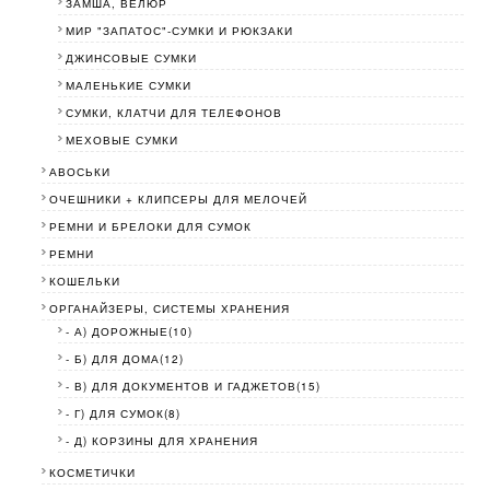
ЗАМША, ВЕЛЮР
МИР "ЗАПАТОС"-СУМКИ И РЮКЗАКИ
ДЖИНСОВЫЕ СУМКИ
МАЛЕНЬКИЕ СУМКИ
СУМКИ, КЛАТЧИ ДЛЯ ТЕЛЕФОНОВ
МЕХОВЫЕ СУМКИ
АВОСЬКИ
ОЧЕШНИКИ + КЛИПСЕРЫ ДЛЯ МЕЛОЧЕЙ
РЕМНИ И БРЕЛОКИ ДЛЯ СУМОК
РЕМНИ
КОШЕЛЬКИ
ОРГАНАЙЗЕРЫ, СИСТЕМЫ ХРАНЕНИЯ
- А) ДОРОЖНЫЕ(10)
- Б) ДЛЯ ДОМА(12)
- В) ДЛЯ ДОКУМЕНТОВ И ГАДЖЕТОВ(15)
- Г) ДЛЯ СУМОК(8)
- Д) КОРЗИНЫ ДЛЯ ХРАНЕНИЯ
КОСМЕТИЧКИ