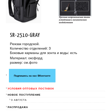
SR-2510-GRAY
Рюкзак городской.
Количество отделений: 3
Боковые карманы для зонта и воды: есть
Материал: оксфорд
размер: см.фото
Подпишись на нас ВКонтакте
УСЛОВИЯ ОПТОВЫХ ПОСТАВОК
НОВОЕ ПОСТУПЛЕНИЕ
3 АВГУСТА
РАСПРОДАЖА