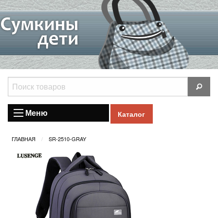
Меню
Каталог
ГЛАВНАЯ
SR-2510-GRAY