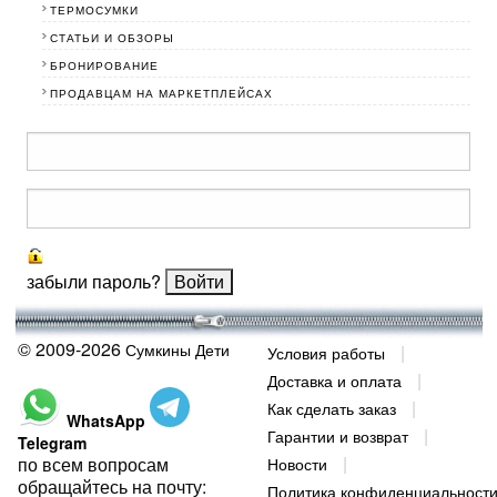
ТЕРМОСУМКИ
СТАТЬИ И ОБЗОРЫ
БРОНИРОВАНИЕ
ПРОДАВЦАМ НА МАРКЕТПЛЕЙСАХ
забыли пароль?
© 2009-2026
Сумкины Дети
Условия работы
Доставка и оплата
Как сделать заказ
WhatsApp
Гарантии и возврат
Telegram
по всем вопросам
Новости
обращайтесь на почту:
Политика конфиденциальност