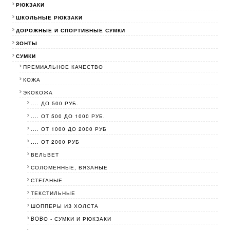
РЮКЗАКИ
ШКОЛЬНЫЕ РЮКЗАКИ
ДОРОЖНЫЕ И СПОРТИВНЫЕ СУМКИ
ЗОНТЫ
СУМКИ
ПРЕМИАЛЬНОЕ КАЧЕСТВО
КОЖА
ЭКОКОЖА
.... ДО 500 РУБ.
.... ОТ 500 ДО 1000 РУБ.
.... ОТ 1000 ДО 2000 РУБ
.... ОТ 2000 РУБ
ВЕЛЬВЕТ
СОЛОМЕННЫЕ, ВЯЗАНЫЕ
СТЕГАНЫЕ
ТЕКСТИЛЬНЫЕ
ШОППЕРЫ ИЗ ХОЛСТА
BOBО - СУМКИ И РЮКЗАКИ