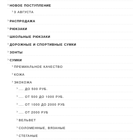
НОВОЕ ПОСТУПЛЕНИЕ
3 АВГУСТА
РАСПРОДАЖА
РЮКЗАКИ
ШКОЛЬНЫЕ РЮКЗАКИ
ДОРОЖНЫЕ И СПОРТИВНЫЕ СУМКИ
ЗОНТЫ
СУМКИ
ПРЕМИАЛЬНОЕ КАЧЕСТВО
КОЖА
ЭКОКОЖА
.... ДО 500 РУБ.
.... ОТ 500 ДО 1000 РУБ.
.... ОТ 1000 ДО 2000 РУБ
.... ОТ 2000 РУБ
ВЕЛЬВЕТ
СОЛОМЕННЫЕ, ВЯЗАНЫЕ
СТЕГАНЫЕ