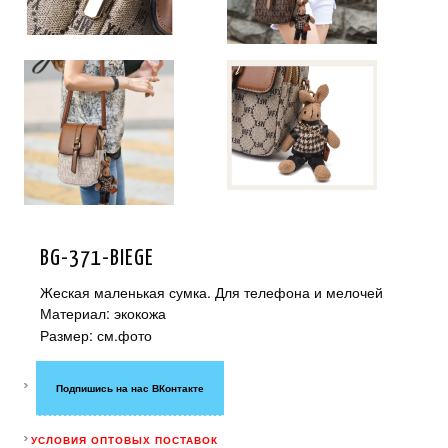
BG-371-BIEGE
Жеская маленькая сумка. Для телефона и мелочей
Материал: экокожа
Размер: см.фото
Подпишись на нас ВКонтакте
УСЛОВИЯ ОПТОВЫХ ПОСТАВОК