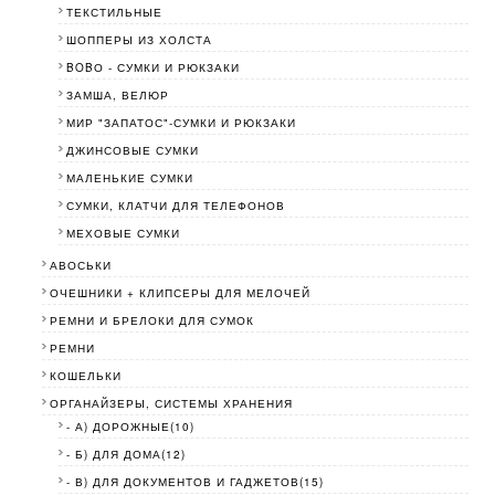
ТЕКСТИЛЬНЫЕ
ШОППЕРЫ ИЗ ХОЛСТА
BOBО - СУМКИ И РЮКЗАКИ
ЗАМША, ВЕЛЮР
МИР "ЗАПАТОС"-СУМКИ И РЮКЗАКИ
ДЖИНСОВЫЕ СУМКИ
МАЛЕНЬКИЕ СУМКИ
СУМКИ, КЛАТЧИ ДЛЯ ТЕЛЕФОНОВ
МЕХОВЫЕ СУМКИ
АВОСЬКИ
ОЧЕШНИКИ + КЛИПСЕРЫ ДЛЯ МЕЛОЧЕЙ
РЕМНИ И БРЕЛОКИ ДЛЯ СУМОК
РЕМНИ
КОШЕЛЬКИ
ОРГАНАЙЗЕРЫ, СИСТЕМЫ ХРАНЕНИЯ
- А) ДОРОЖНЫЕ(10)
- Б) ДЛЯ ДОМА(12)
- В) ДЛЯ ДОКУМЕНТОВ И ГАДЖЕТОВ(15)