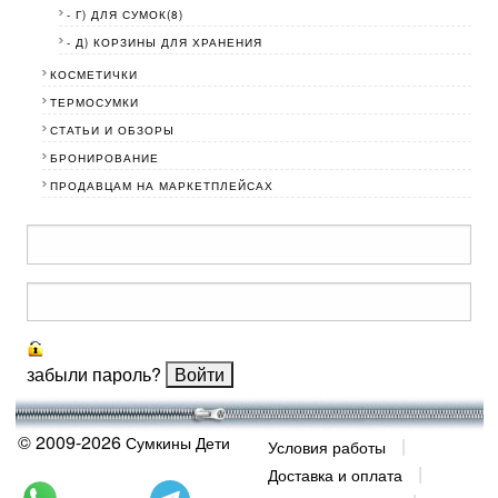
- Г) ДЛЯ СУМОК(8)
- Д) КОРЗИНЫ ДЛЯ ХРАНЕНИЯ
КОСМЕТИЧКИ
ТЕРМОСУМКИ
СТАТЬИ И ОБЗОРЫ
БРОНИРОВАНИЕ
ПРОДАВЦАМ НА МАРКЕТПЛЕЙСАХ
забыли пароль?
© 2009-2026
Сумкины Дети
Условия работы
Доставка и оплата