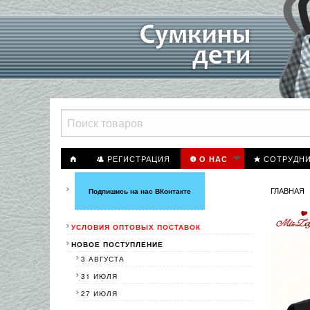
РЕГИСТРАЦИЯ
СОТРУДН
О НАС
ГЛАВНАЯ
Подпишись на нас ВКонтакте
УСЛОВИЯ ОПТОВЫХ ПОСТАВОК
НОВОЕ ПОСТУПЛЕНИЕ
3 АВГУСТА
31 ИЮЛЯ
27 ИЮЛЯ