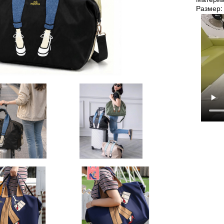
Размер: