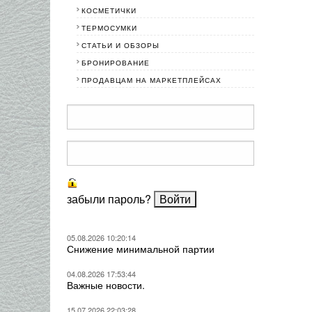
КОСМЕТИЧКИ
ТЕРМОСУМКИ
СТАТЬИ И ОБЗОРЫ
БРОНИРОВАНИЕ
ПРОДАВЦАМ НА МАРКЕТПЛЕЙСАХ
забыли пароль?
05.08.2026 10:20:14
Снижение минимальной партии
04.08.2026 17:53:44
Важные новости.
15.07.2026 22:03:28