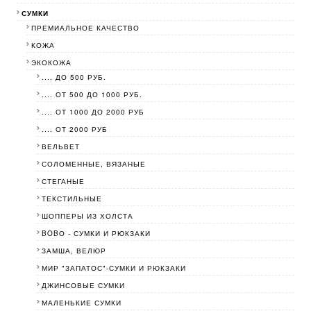
СУМКИ
ПРЕМИАЛЬНОЕ КАЧЕСТВО
КОЖА
ЭКОКОЖА
.... ДО 500 РУБ.
.... ОТ 500 ДО 1000 РУБ.
.... ОТ 1000 ДО 2000 РУБ
.... ОТ 2000 РУБ
ВЕЛЬВЕТ
СОЛОМЕННЫЕ, ВЯЗАНЫЕ
СТЕГАНЫЕ
ТЕКСТИЛЬНЫЕ
ШОППЕРЫ ИЗ ХОЛСТА
BOBО - СУМКИ И РЮКЗАКИ
ЗАМША, ВЕЛЮР
МИР "ЗАПАТОС"-СУМКИ И РЮКЗАКИ
ДЖИНСОВЫЕ СУМКИ
МАЛЕНЬКИЕ СУМКИ