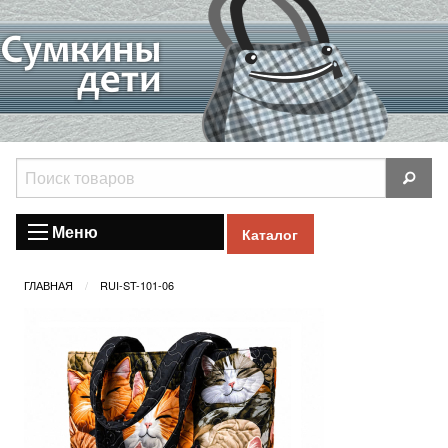
Меню
Каталог
ГЛАВНАЯ
RUI-ST-101-06