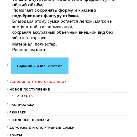
лёгкий объём,
помогает сохранять форму и красиво
подчёркивает фактуру стёжки.
Благодаря этому сумка остаётся лёгкой, мягкой и
комфортной в использовании,
сохраняя аккуратный объёмный внешний вид без
жёсткого каркаса.
Материал: полиэстер.
Размер: см.фото
Подпишись на нас ВКонтакте
УСЛОВИЯ ОПТОВЫХ ПОСТАВОК
НОВОЕ ПОСТУПЛЕНИЕ
3 АВГУСТА
РАСПРОДАЖА
РЮКЗАКИ
ШКОЛЬНЫЕ РЮКЗАКИ
ДОРОЖНЫЕ И СПОРТИВНЫЕ СУМКИ
ЗОНТЫ