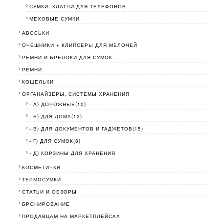
СУМКИ, КЛАТЧИ ДЛЯ ТЕЛЕФОНОВ
МЕХОВЫЕ СУМКИ
АВОСЬКИ
ОЧЕШНИКИ + КЛИПСЕРЫ ДЛЯ МЕЛОЧЕЙ
РЕМНИ И БРЕЛОКИ ДЛЯ СУМОК
РЕМНИ
КОШЕЛЬКИ
ОРГАНАЙЗЕРЫ, СИСТЕМЫ ХРАНЕНИЯ
- А) ДОРОЖНЫЕ(10)
- Б) ДЛЯ ДОМА(12)
- В) ДЛЯ ДОКУМЕНТОВ И ГАДЖЕТОВ(15)
- Г) ДЛЯ СУМОК(8)
- Д) КОРЗИНЫ ДЛЯ ХРАНЕНИЯ
КОСМЕТИЧКИ
ТЕРМОСУМКИ
СТАТЬИ И ОБЗОРЫ
БРОНИРОВАНИЕ
ПРОДАВЦАМ НА МАРКЕТПЛЕЙСАХ