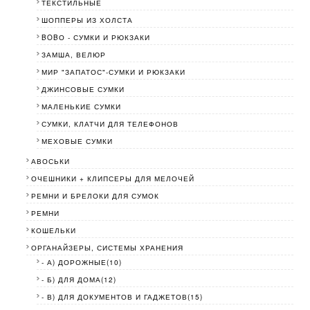
ТЕКСТИЛЬНЫЕ
ШОППЕРЫ ИЗ ХОЛСТА
BOBО - СУМКИ И РЮКЗАКИ
ЗАМША, ВЕЛЮР
МИР "ЗАПАТОС"-СУМКИ И РЮКЗАКИ
ДЖИНСОВЫЕ СУМКИ
МАЛЕНЬКИЕ СУМКИ
СУМКИ, КЛАТЧИ ДЛЯ ТЕЛЕФОНОВ
МЕХОВЫЕ СУМКИ
АВОСЬКИ
ОЧЕШНИКИ + КЛИПСЕРЫ ДЛЯ МЕЛОЧЕЙ
РЕМНИ И БРЕЛОКИ ДЛЯ СУМОК
РЕМНИ
КОШЕЛЬКИ
ОРГАНАЙЗЕРЫ, СИСТЕМЫ ХРАНЕНИЯ
- А) ДОРОЖНЫЕ(10)
- Б) ДЛЯ ДОМА(12)
- В) ДЛЯ ДОКУМЕНТОВ И ГАДЖЕТОВ(15)