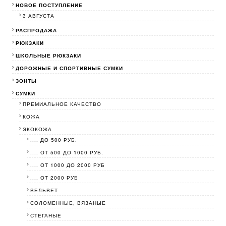
НОВОЕ ПОСТУПЛЕНИЕ
3 АВГУСТА
РАСПРОДАЖА
РЮКЗАКИ
ШКОЛЬНЫЕ РЮКЗАКИ
ДОРОЖНЫЕ И СПОРТИВНЫЕ СУМКИ
ЗОНТЫ
СУМКИ
ПРЕМИАЛЬНОЕ КАЧЕСТВО
КОЖА
ЭКОКОЖА
.... ДО 500 РУБ.
.... ОТ 500 ДО 1000 РУБ.
.... ОТ 1000 ДО 2000 РУБ
.... ОТ 2000 РУБ
ВЕЛЬВЕТ
СОЛОМЕННЫЕ, ВЯЗАНЫЕ
СТЕГАНЫЕ