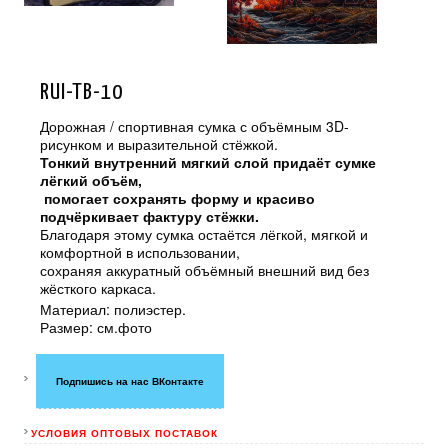
RUI-TB-10
Дорожная / спортивная сумка с объёмным 3D-
рисунком и выразительной стёжкой.
Тонкий внутренний мягкий слой придаёт сумке
лёгкий объём,
помогает сохранять форму и красиво
подчёркивает фактуру стёжки.
Благодаря этому сумка остаётся лёгкой, мягкой и
комфортной в использовании,
сохраняя аккуратный объёмный внешний вид без
жёсткого каркаса.
Материал: полиэстер.
Размер: см.фото
Подпишись на нас ВКонтакте
УСЛОВИЯ ОПТОВЫХ ПОСТАВОК