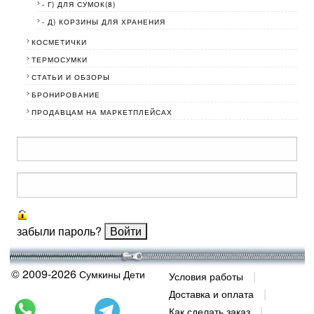
- Г) ДЛЯ СУМОК(8)
- Д) КОРЗИНЫ ДЛЯ ХРАНЕНИЯ
КОСМЕТИЧКИ
ТЕРМОСУМКИ
СТАТЬИ И ОБЗОРЫ
БРОНИРОВАНИЕ
ПРОДАВЦАМ НА МАРКЕТПЛЕЙСАХ
забыли пароль?
© 2009-2026
Сумкины Дети
Условия работы
Доставка и оплата
Как сделать заказ