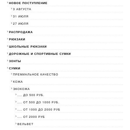
НОВОЕ ПОСТУПЛЕНИЕ
3 АВГУСТА
31 ИЮЛЯ
27 ИЮЛЯ
РАСПРОДАЖА
РЮКЗАКИ
ШКОЛЬНЫЕ РЮКЗАКИ
ДОРОЖНЫЕ И СПОРТИВНЫЕ СУМКИ
ЗОНТЫ
СУМКИ
ПРЕМИАЛЬНОЕ КАЧЕСТВО
КОЖА
ЭКОКОЖА
.... ДО 500 РУБ.
.... ОТ 500 ДО 1000 РУБ.
.... ОТ 1000 ДО 2000 РУБ
.... ОТ 2000 РУБ
ВЕЛЬВЕТ