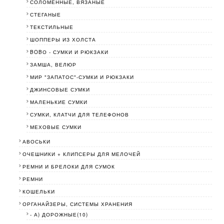
СОЛОМЕННЫЕ, ВЯЗАНЫЕ
СТЕГАНЫЕ
ТЕКСТИЛЬНЫЕ
ШОППЕРЫ ИЗ ХОЛСТА
BOBО - СУМКИ И РЮКЗАКИ
ЗАМША, ВЕЛЮР
МИР "ЗАПАТОС"-СУМКИ И РЮКЗАКИ
ДЖИНСОВЫЕ СУМКИ
МАЛЕНЬКИЕ СУМКИ
СУМКИ, КЛАТЧИ ДЛЯ ТЕЛЕФОНОВ
МЕХОВЫЕ СУМКИ
АВОСЬКИ
ОЧЕШНИКИ + КЛИПСЕРЫ ДЛЯ МЕЛОЧЕЙ
РЕМНИ И БРЕЛОКИ ДЛЯ СУМОК
РЕМНИ
КОШЕЛЬКИ
ОРГАНАЙЗЕРЫ, СИСТЕМЫ ХРАНЕНИЯ
- А) ДОРОЖНЫЕ(10)