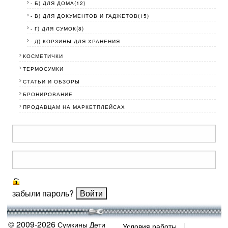
- Б) ДЛЯ ДОМА(12)
- В) ДЛЯ ДОКУМЕНТОВ И ГАДЖЕТОВ(15)
- Г) ДЛЯ СУМОК(8)
- Д) КОРЗИНЫ ДЛЯ ХРАНЕНИЯ
КОСМЕТИЧКИ
ТЕРМОСУМКИ
СТАТЬИ И ОБЗОРЫ
БРОНИРОВАНИЕ
ПРОДАВЦАМ НА МАРКЕТПЛЕЙСАХ
забыли пароль?
© 2009-2026
Сумкины Дети
Условия работы