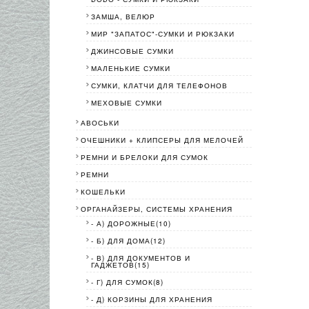
ЗАМША, ВЕЛЮР
МИР "ЗАПАТОС"-СУМКИ И РЮКЗАКИ
ДЖИНСОВЫЕ СУМКИ
МАЛЕНЬКИЕ СУМКИ
СУМКИ, КЛАТЧИ ДЛЯ ТЕЛЕФОНОВ
МЕХОВЫЕ СУМКИ
АВОСЬКИ
ОЧЕШНИКИ + КЛИПСЕРЫ ДЛЯ МЕЛОЧЕЙ
РЕМНИ И БРЕЛОКИ ДЛЯ СУМОК
РЕМНИ
КОШЕЛЬКИ
ОРГАНАЙЗЕРЫ, СИСТЕМЫ ХРАНЕНИЯ
- А) ДОРОЖНЫЕ(10)
- Б) ДЛЯ ДОМА(12)
- В) ДЛЯ ДОКУМЕНТОВ И
ГАДЖЕТОВ(15)
- Г) ДЛЯ СУМОК(8)
- Д) КОРЗИНЫ ДЛЯ ХРАНЕНИЯ