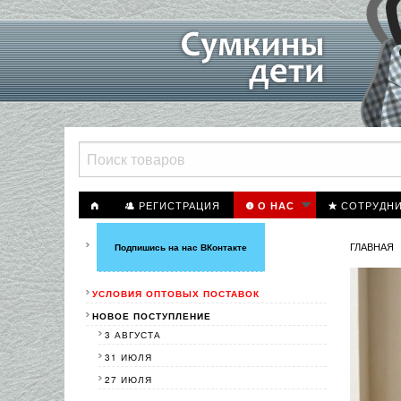
РЕГИСТРАЦИЯ
СОТРУДН
О НАС
ГЛАВНАЯ
Подпишись на нас ВКонтакте
УСЛОВИЯ ОПТОВЫХ ПОСТАВОК
НОВОЕ ПОСТУПЛЕНИЕ
3 АВГУСТА
31 ИЮЛЯ
27 ИЮЛЯ