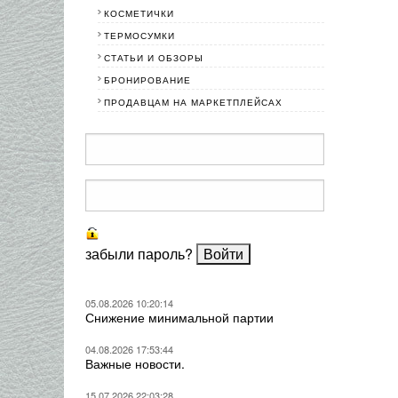
КОСМЕТИЧКИ
ТЕРМОСУМКИ
СТАТЬИ И ОБЗОРЫ
БРОНИРОВАНИЕ
ПРОДАВЦАМ НА МАРКЕТПЛЕЙСАХ
забыли пароль?
05.08.2026 10:20:14
Снижение минимальной партии
04.08.2026 17:53:44
Важные новости.
15.07.2026 22:03:28