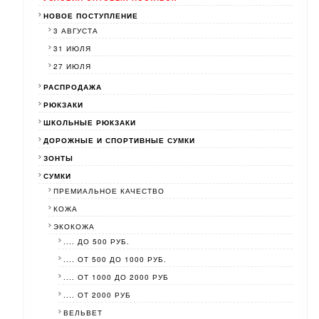
НОВОЕ ПОСТУПЛЕНИЕ
3 АВГУСТА
31 ИЮЛЯ
27 ИЮЛЯ
РАСПРОДАЖА
РЮКЗАКИ
ШКОЛЬНЫЕ РЮКЗАКИ
ДОРОЖНЫЕ И СПОРТИВНЫЕ СУМКИ
ЗОНТЫ
СУМКИ
ПРЕМИАЛЬНОЕ КАЧЕСТВО
КОЖА
ЭКОКОЖА
.... ДО 500 РУБ.
.... ОТ 500 ДО 1000 РУБ.
.... ОТ 1000 ДО 2000 РУБ
.... ОТ 2000 РУБ
ВЕЛЬВЕТ