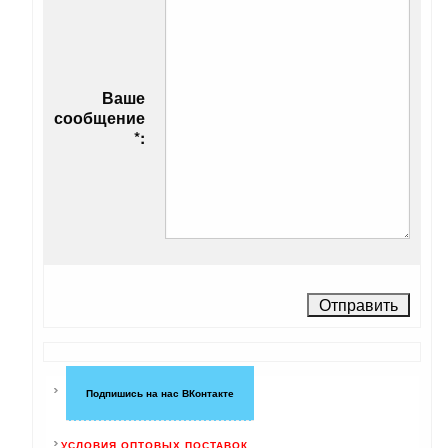
Ваше
сообщение
*:
Подпишись на нас ВКонтакте
УСЛОВИЯ ОПТОВЫХ ПОСТАВОК