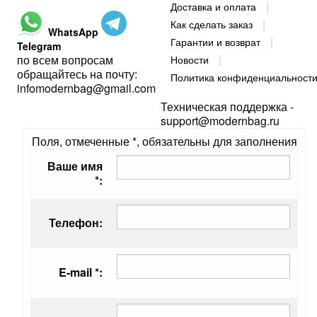
Доставка и оплата
Как сделать заказ
WhatsApp
Гарантии и возврат
Telegram
по всем вопросам
Новости
обращайтесь на почту:
Политика конфиденциальност
infomodernbag@gmail.com
Техническая поддержка -
support@modernbag.ru
Поля, отмеченные *, обязательны для заполнения
Ваше имя
*:
Телефон:
E-mail *: