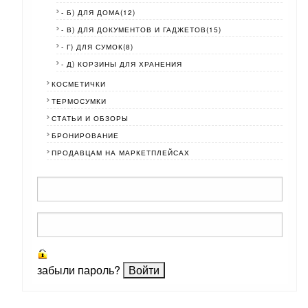
- Б) ДЛЯ ДОМА(12)
- В) ДЛЯ ДОКУМЕНТОВ И ГАДЖЕТОВ(15)
- Г) ДЛЯ СУМОК(8)
- Д) КОРЗИНЫ ДЛЯ ХРАНЕНИЯ
КОСМЕТИЧКИ
ТЕРМОСУМКИ
СТАТЬИ И ОБЗОРЫ
БРОНИРОВАНИЕ
ПРОДАВЦАМ НА МАРКЕТПЛЕЙСАХ
забыли пароль?