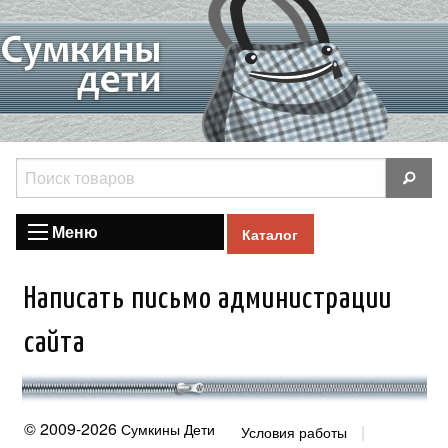
Меню
Каталог
Написать письмо администрации
сайта
© 2009-2026
Сумкины Дети
Условия работы