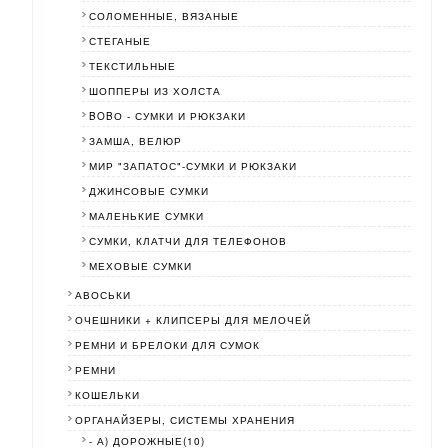
СОЛОМЕННЫЕ, ВЯЗАНЫЕ
СТЕГАНЫЕ
ТЕКСТИЛЬНЫЕ
ШОППЕРЫ ИЗ ХОЛСТА
BOBО - СУМКИ И РЮКЗАКИ
ЗАМША, ВЕЛЮР
МИР "ЗАПАТОС"-СУМКИ И РЮКЗАКИ
ДЖИНСОВЫЕ СУМКИ
МАЛЕНЬКИЕ СУМКИ
СУМКИ, КЛАТЧИ ДЛЯ ТЕЛЕФОНОВ
МЕХОВЫЕ СУМКИ
АВОСЬКИ
ОЧЕШНИКИ + КЛИПСЕРЫ ДЛЯ МЕЛОЧЕЙ
РЕМНИ И БРЕЛОКИ ДЛЯ СУМОК
РЕМНИ
КОШЕЛЬКИ
ОРГАНАЙЗЕРЫ, СИСТЕМЫ ХРАНЕНИЯ
- А) ДОРОЖНЫЕ(10)