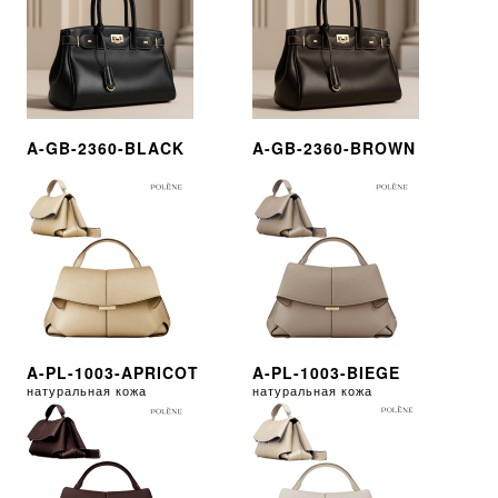
A-GB-2360-BLACK
A-GB-2360-BROWN
A-PL-1003-APRICOT
A-PL-1003-BIEGE
натуральная кожа
натуральная кожа