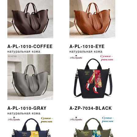
A-PL-1010-COFFEE
A-PL-1010-EYE
натуральная кожа
натуральная кожа
A-PL-1010-GRAY
A-ZP-7034-BLACK
натуральная кожа