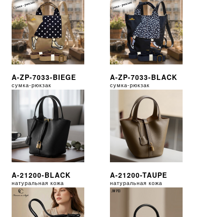
A-ZP-7033-BIEGE
A-ZP-7033-BLACK
сумка-рюкзак
сумка-рюкзак
A-21200-BLACK
A-21200-TAUPE
натуральная кожа
натуральная кожа