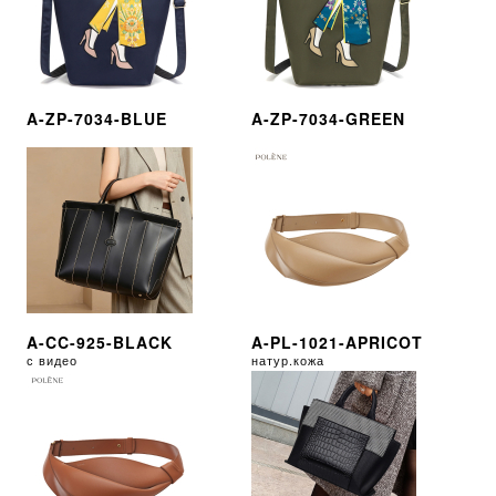
A-ZP-7034-BLUE
A-ZP-7034-GREEN
A-CC-925-BLACK
A-PL-1021-APRICOT
с видео
натур.кожа