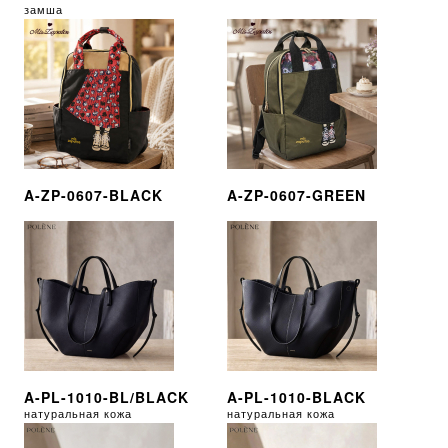
замша
A-ZP-0607-BLACK
A-ZP-0607-GREEN
A-PL-1010-BL/BLACK
A-PL-1010-BLACK
натуральная кожа
натуральная кожа