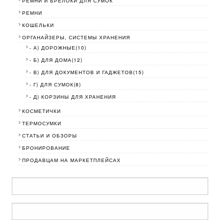
РЕМНИ И БРЕЛОКИ ДЛЯ СУМОК
РЕМНИ
КОШЕЛЬКИ
ОРГАНАЙЗЕРЫ, СИСТЕМЫ ХРАНЕНИЯ
- А) ДОРОЖНЫЕ(10)
- Б) ДЛЯ ДОМА(12)
- В) ДЛЯ ДОКУМЕНТОВ И ГАДЖЕТОВ(15)
- Г) ДЛЯ СУМОК(8)
- Д) КОРЗИНЫ ДЛЯ ХРАНЕНИЯ
КОСМЕТИЧКИ
ТЕРМОСУМКИ
СТАТЬИ И ОБЗОРЫ
БРОНИРОВАНИЕ
ПРОДАВЦАМ НА МАРКЕТПЛЕЙСАХ