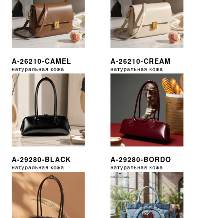
A-26210-CAMEL
A-26210-CREAM
натуральная кожа
натуральная кожа
A-29280-BLACK
A-29280-BORDO
натуральная кожа
натуральная кожа