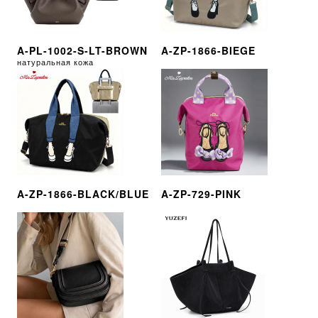
A-PL-1002-S-LT-BROWN
A-ZP-1866-BIEGE
натуральная кожа
A-ZP-1866-BLACK/BLUE
A-ZP-729-PINK