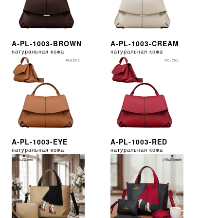
A-PL-1003-BROWN
A-PL-1003-CREAM
натуральная кожа
натуральная кожа
A-PL-1003-EYE
A-PL-1003-RED
натуральная кожа
натуральная кожа