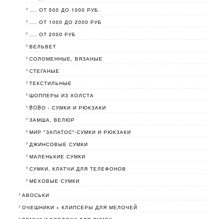
.... ОТ 500 ДО 1000 РУБ.
.... ОТ 1000 ДО 2000 РУБ
.... ОТ 2000 РУБ
ВЕЛЬВЕТ
СОЛОМЕННЫЕ, ВЯЗАНЫЕ
СТЕГАНЫЕ
ТЕКСТИЛЬНЫЕ
ШОППЕРЫ ИЗ ХОЛСТА
BOBО - СУМКИ И РЮКЗАКИ
ЗАМША, ВЕЛЮР
МИР "ЗАПАТОС"-СУМКИ И РЮКЗАКИ
ДЖИНСОВЫЕ СУМКИ
МАЛЕНЬКИЕ СУМКИ
СУМКИ, КЛАТЧИ ДЛЯ ТЕЛЕФОНОВ
МЕХОВЫЕ СУМКИ
АВОСЬКИ
ОЧЕШНИКИ + КЛИПСЕРЫ ДЛЯ МЕЛОЧЕЙ