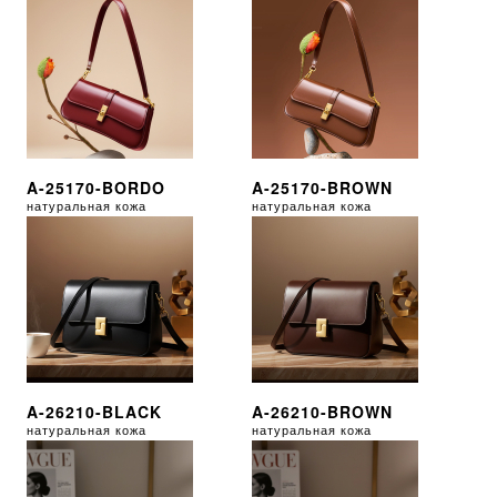
A-25170-BORDO
A-25170-BROWN
натуральная кожа
натуральная кожа
A-26210-BLACK
A-26210-BROWN
натуральная кожа
натуральная кожа