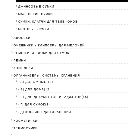
ДЖИНСОВЫЕ СУМКИ
МАЛЕНЬКИЕ СУМКИ
СУМКИ, КЛАТЧИ ДЛЯ ТЕЛЕФОНОВ
МЕХОВЫЕ СУМКИ
АВОСЬКИ
ОЧЕШНИКИ + КЛИПСЕРЫ ДЛЯ МЕЛОЧЕЙ
РЕМНИ И БРЕЛОКИ ДЛЯ СУМОК
РЕМНИ
КОШЕЛЬКИ
ОРГАНАЙЗЕРЫ, СИСТЕМЫ ХРАНЕНИЯ
- А) ДОРОЖНЫЕ(10)
- Б) ДЛЯ ДОМА(12)
- В) ДЛЯ ДОКУМЕНТОВ И ГАДЖЕТОВ(15)
- Г) ДЛЯ СУМОК(8)
- Д) КОРЗИНЫ ДЛЯ ХРАНЕНИЯ
КОСМЕТИЧКИ
ТЕРМОСУМКИ