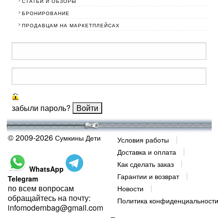
СТАТЬИ И ОБЗОРЫ
БРОНИРОВАНИЕ
ПРОДАВЦАМ НА МАРКЕТПЛЕЙСАХ
забыли пароль?
© 2009-2026
Сумкины Дети
Условия работы
Доставка и оплата
Как сделать заказ
WhatsApp
Гарантии и возврат
Telegram
по всем вопросам
Новости
обращайтесь на почту:
Политика конфиденциальност
infomodernbag@gmail.com