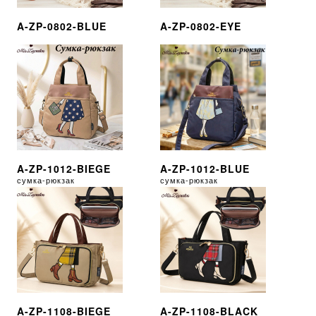
A-ZP-0802-BLUE
A-ZP-0802-EYE
A-ZP-1012-BIEGE
A-ZP-1012-BLUE
сумка-рюкзак
сумка-рюкзак
A-ZP-1108-BIEGE
A-ZP-1108-BLACK