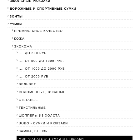
ШКОЛЬНЫЕ РЮКЗАКИ
ДОРОЖНЫЕ И СПОРТИВНЫЕ СУМКИ
ЗОНТЫ
СУМКИ
ПРЕМИАЛЬНОЕ КАЧЕСТВО
КОЖА
ЭКОКОЖА
.... ДО 500 РУБ.
.... ОТ 500 ДО 1000 РУБ.
.... ОТ 1000 ДО 2000 РУБ
.... ОТ 2000 РУБ
ВЕЛЬВЕТ
СОЛОМЕННЫЕ, ВЯЗАНЫЕ
СТЕГАНЫЕ
ТЕКСТИЛЬНЫЕ
ШОППЕРЫ ИЗ ХОЛСТА
BOBО - СУМКИ И РЮКЗАКИ
ЗАМША, ВЕЛЮР
МИР "ЗАПАТОС"-СУМКИ И РЮКЗАКИ