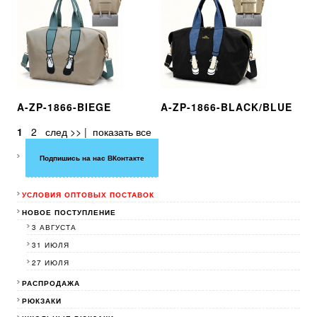
A-ZP-1866-BIEGE
A-ZP-1866-BLACK/BLUE
1
2
след >>
|
показать все
Подпишись на нас ВКонтакте
УСЛОВИЯ ОПТОВЫХ ПОСТАВОК
НОВОЕ ПОСТУПЛЕНИЕ
3 АВГУСТА
31 ИЮЛЯ
27 ИЮЛЯ
РАСПРОДАЖА
РЮКЗАКИ