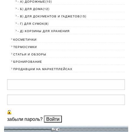
- А) ДОРОЖНЫЕ(10)
- Б) ДЛЯ ДОМА(12)
- В) ДЛЯ ДОКУМЕНТОВ И ГАДЖЕТОВ(15)
- Г) ДЛЯ СУМОК(8)
- Д) КОРЗИНЫ ДЛЯ ХРАНЕНИЯ
КОСМЕТИЧКИ
ТЕРМОСУМКИ
СТАТЬИ И ОБЗОРЫ
БРОНИРОВАНИЕ
ПРОДАВЦАМ НА МАРКЕТПЛЕЙСАХ
забыли пароль?