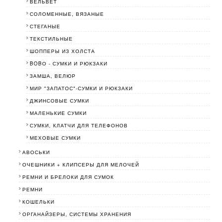
ВЕЛЬВЕТ
СОЛОМЕННЫЕ, ВЯЗАНЫЕ
СТЕГАНЫЕ
ТЕКСТИЛЬНЫЕ
ШОППЕРЫ ИЗ ХОЛСТА
BOBО - СУМКИ И РЮКЗАКИ
ЗАМША, ВЕЛЮР
МИР "ЗАПАТОС"-СУМКИ И РЮКЗАКИ
ДЖИНСОВЫЕ СУМКИ
МАЛЕНЬКИЕ СУМКИ
СУМКИ, КЛАТЧИ ДЛЯ ТЕЛЕФОНОВ
МЕХОВЫЕ СУМКИ
АВОСЬКИ
ОЧЕШНИКИ + КЛИПСЕРЫ ДЛЯ МЕЛОЧЕЙ
РЕМНИ И БРЕЛОКИ ДЛЯ СУМОК
РЕМНИ
КОШЕЛЬКИ
ОРГАНАЙЗЕРЫ, СИСТЕМЫ ХРАНЕНИЯ