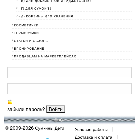
- В) ДЛЯ ДОКУМЕНТОВ И ГАДЖЕТОВ(15)
- Г) ДЛЯ СУМОК(8)
- Д) КОРЗИНЫ ДЛЯ ХРАНЕНИЯ
КОСМЕТИЧКИ
ТЕРМОСУМКИ
СТАТЬИ И ОБЗОРЫ
БРОНИРОВАНИЕ
ПРОДАВЦАМ НА МАРКЕТПЛЕЙСАХ
забыли пароль?
© 2009-2026
Сумкины Дети
Условия работы
Доставка и оплата