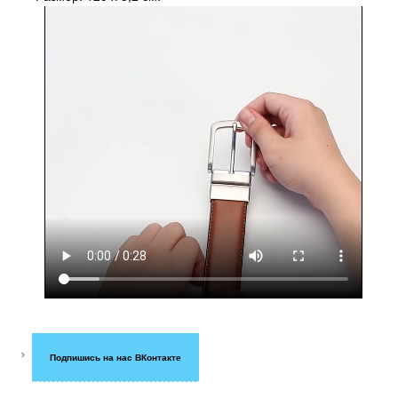
Подпишись на нас ВКонтакте