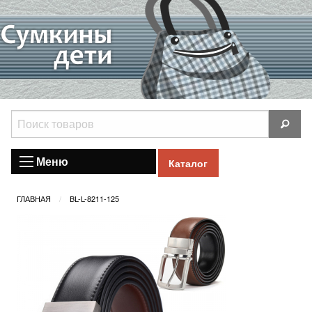
Меню
Каталог
ГЛАВНАЯ
BL-L-8211-125