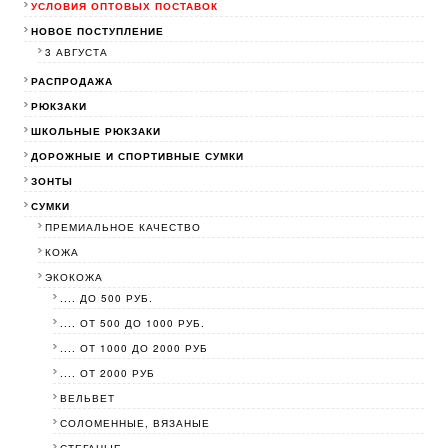
УСЛОВИЯ ОПТОВЫХ ПОСТАВОК
НОВОЕ ПОСТУПЛЕНИЕ
3 АВГУСТА
РАСПРОДАЖА
РЮКЗАКИ
ШКОЛЬНЫЕ РЮКЗАКИ
ДОРОЖНЫЕ И СПОРТИВНЫЕ СУМКИ
ЗОНТЫ
СУМКИ
ПРЕМИАЛЬНОЕ КАЧЕСТВО
КОЖА
ЭКОКОЖА
.... ДО 500 РУБ.
.... ОТ 500 ДО 1000 РУБ.
.... ОТ 1000 ДО 2000 РУБ
.... ОТ 2000 РУБ
ВЕЛЬВЕТ
СОЛОМЕННЫЕ, ВЯЗАНЫЕ