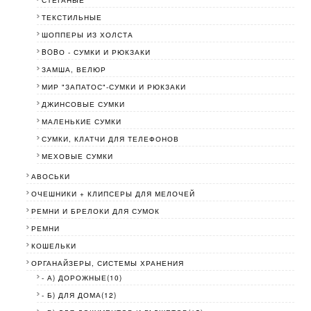
СТЕГАНЫЕ
ТЕКСТИЛЬНЫЕ
ШОППЕРЫ ИЗ ХОЛСТА
BOBО - СУМКИ И РЮКЗАКИ
ЗАМША, ВЕЛЮР
МИР "ЗАПАТОС"-СУМКИ И РЮКЗАКИ
ДЖИНСОВЫЕ СУМКИ
МАЛЕНЬКИЕ СУМКИ
СУМКИ, КЛАТЧИ ДЛЯ ТЕЛЕФОНОВ
МЕХОВЫЕ СУМКИ
АВОСЬКИ
ОЧЕШНИКИ + КЛИПСЕРЫ ДЛЯ МЕЛОЧЕЙ
РЕМНИ И БРЕЛОКИ ДЛЯ СУМОК
РЕМНИ
КОШЕЛЬКИ
ОРГАНАЙЗЕРЫ, СИСТЕМЫ ХРАНЕНИЯ
- А) ДОРОЖНЫЕ(10)
- Б) ДЛЯ ДОМА(12)