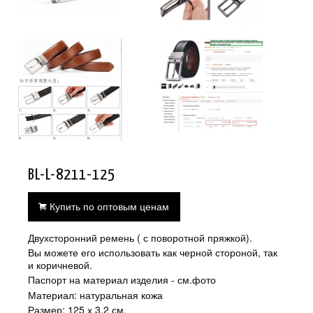
BL-L-8211-125
Купить по оптовым ценам
Двухсторонний ремень ( с поворотной пряжкой).
Вы можете его использовать как черной стороной, так
и коричневой.
Паспорт на материал изделия - см.фото
Материал: натуральная кожа
Размер: 125 х 3,2 см.